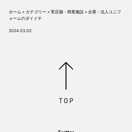
o
k
ホーム
»
カテゴリー
»
実店舗・商業施設
»
企業・法人ユニフ
ォームのダイイチ
2024.03.02