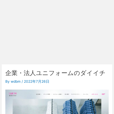
企業・法人ユニフォームのダイイチ
By
wdbm
/
2022年7月26日