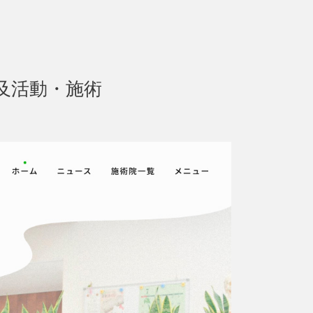
及活動・施術