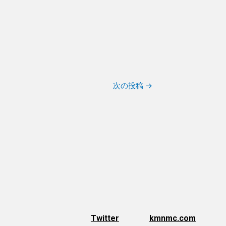
次の投稿
→
Twitter
kmnmc.com