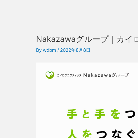
Nakazawaグループ｜
By
wdbm
/
2022年8月8日