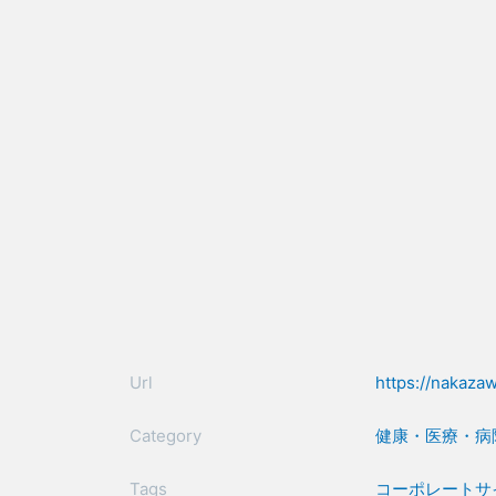
Url
https://nakaza
Category
健康・医療・病
Tags
コーポレートサ