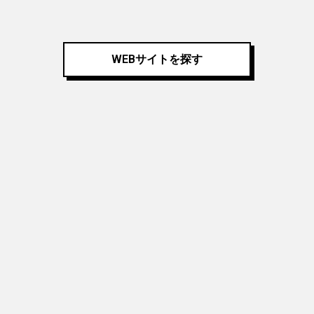
WEBサイトを探す