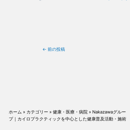
←
前の投稿
ホーム
»
カテゴリー
»
健康・医療・病院
»
Nakazawaグルー
プ｜カイロプラクティックを中心とした健康普及活動・施術