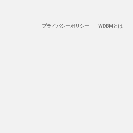
プライバシーポリシー
WDBMとは