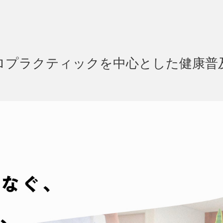
カイロプラクティックを中心とした健康普