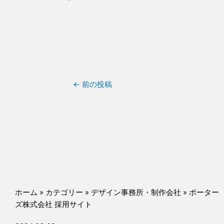
←
前の投稿
ホーム
»
カテゴリー
»
デザイン事務所・制作会社
»
ポーター
ズ株式会社 採用サイト