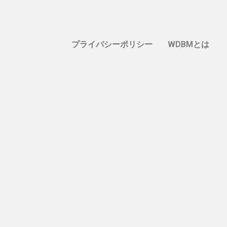
プライバシーポリシー
WDBMとは