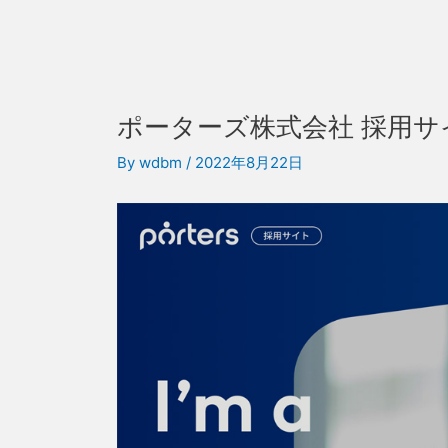
ポーターズ株式会社 採用サ
By
wdbm
/
2022年8月22日