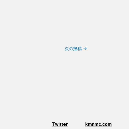
次の投稿
→
Twitter
kmnmc.com