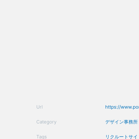
Url
https://www.por
Category
デザイン事務所
Tags
リクルートサイ