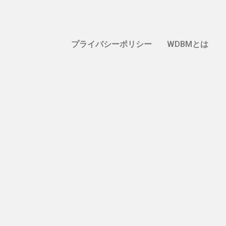
プライバシーポリシー
WDBMとは