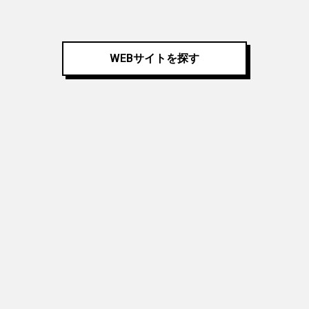
WEBサイトを探す