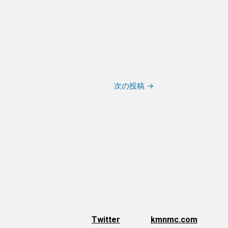
次の投稿
→
Twitter
kmnmc.com