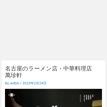
名古屋のラーメン店・中華料理店
萬珍軒
By
wdbm
/
2023年2月24日