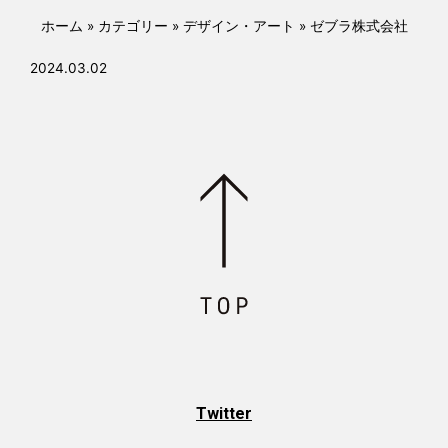
k
ホーム
»
カテゴリー
»
デザイン・アート
»
ゼブラ株式会社
2024.03.02
Twitter