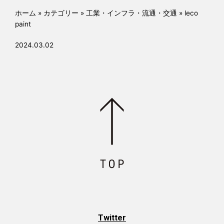
k
ホーム
»
カテゴリー
»
工業・インフラ・流通・交通
»
leco
paint
2024.03.02
Twitter