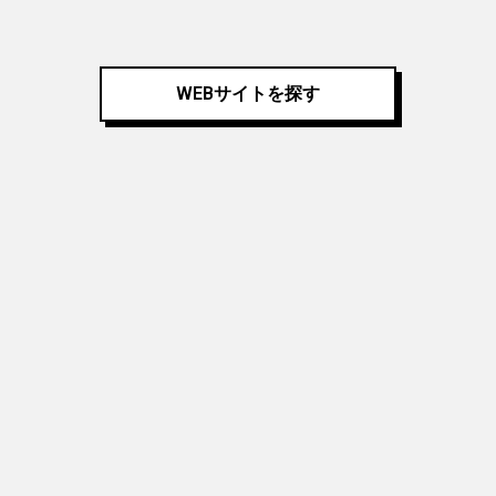
WEBサイトを探す