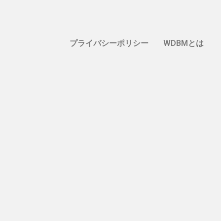
プライバシーポリシー
WDBMとは