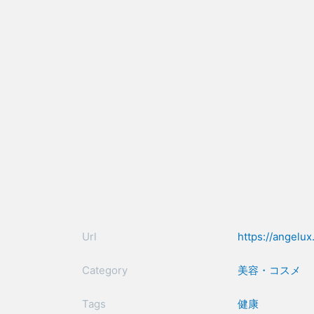
Url
https://angelux.
Category
美容・コスメ
Tags
健康