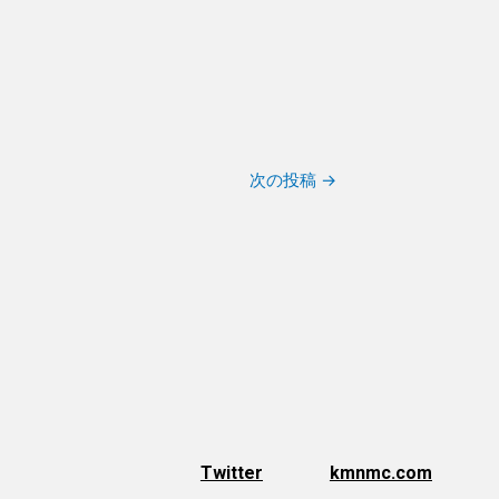
次の投稿
→
Twitter
kmnmc.com