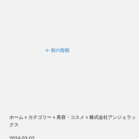
←
前の投稿
ホーム
»
カテゴリー
»
美容・コスメ
»
株式会社アンジェラッ
クス
2024.03.02