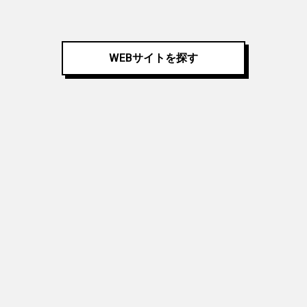
WEBサイトを探す