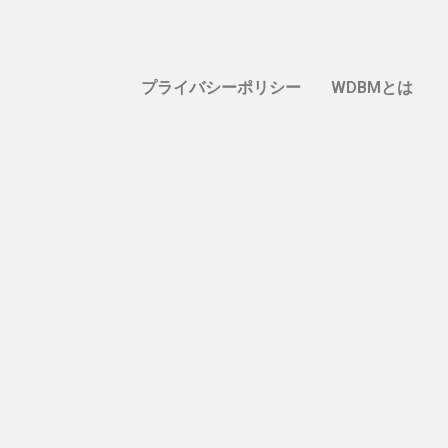
プライバシーポリシー
WDBMとは