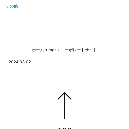
その他
ホーム
»
tags
»
コーポレートサイト
2024.03.02