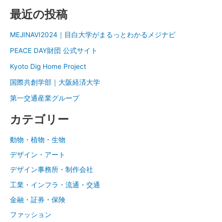
最近の投稿
MEJINAVI2024｜目白大学がまるっとわかるメジナビ
PEACE DAY財団 公式サイト
Kyoto Dig Home Project
国際共創学部｜大阪経済大学
第一交通産業グループ
カテゴリー
動物・植物・生物
デザイン・アート
デザイン事務所・制作会社
工業・インフラ・流通・交通
金融・証券・保険
ファッション