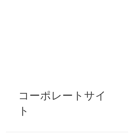
コーポレートサイ
ト