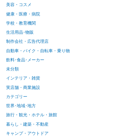
美容・コスメ
健康・医療・病院
学校・教育機関
生活用品･物販
制作会社・広告代理店
自動車・バイク・自転車・乗り物
飲料･食品･メーカー
未分類
インテリア・雑貨
実店舗・商業施設
カテゴリー
世界･地域･地方
旅行・観光・ホテル・旅館
暮らし・建築・不動産
キャンプ・アウトドア