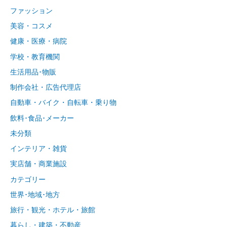
ファッション
美容・コスメ
健康・医療・病院
学校・教育機関
生活用品･物販
制作会社・広告代理店
自動車・バイク・自転車・乗り物
飲料･食品･メーカー
未分類
インテリア・雑貨
実店舗・商業施設
カテゴリー
世界･地域･地方
旅行・観光・ホテル・旅館
暮らし・建築・不動産