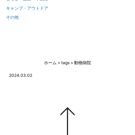
キャンプ・アウトドア
その他
ホーム
»
tags
»
動物病院
2024.03.02