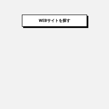
WEBサイトを探す