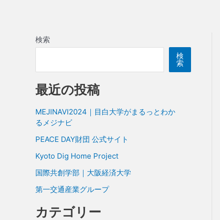
検索
検
索
最近の投稿
MEJINAVI2024｜目白大学がまるっとわか
るメジナビ
PEACE DAY財団 公式サイト
Kyoto Dig Home Project
国際共創学部｜大阪経済大学
第一交通産業グループ
カテゴリー