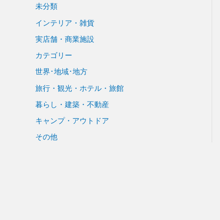
未分類
インテリア・雑貨
実店舗・商業施設
カテゴリー
世界･地域･地方
旅行・観光・ホテル・旅館
暮らし・建築・不動産
キャンプ・アウトドア
その他