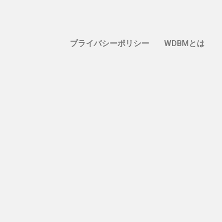
プライバシーポリシー
WDBMとは