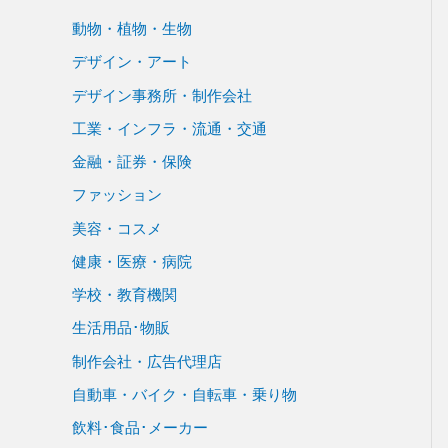
動物・植物・生物
デザイン・アート
デザイン事務所・制作会社
工業・インフラ・流通・交通
金融・証券・保険
ファッション
美容・コスメ
健康・医療・病院
学校・教育機関
生活用品･物販
制作会社・広告代理店
自動車・バイク・自転車・乗り物
飲料･食品･メーカー