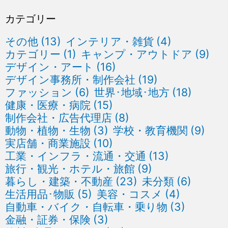
カテゴリー
その他
(13)
インテリア・雑貨
(4)
カテゴリー
(1)
キャンプ・アウトドア
(9)
デザイン・アート
(16)
デザイン事務所・制作会社
(19)
ファッション
(6)
世界･地域･地方
(18)
健康・医療・病院
(15)
制作会社・広告代理店
(8)
動物・植物・生物
(3)
学校・教育機関
(9)
実店舗・商業施設
(10)
工業・インフラ・流通・交通
(13)
旅行・観光・ホテル・旅館
(9)
暮らし・建築・不動産
(23)
未分類
(6)
生活用品･物販
(5)
美容・コスメ
(4)
自動車・バイク・自転車・乗り物
(3)
金融・証券・保険
(3)