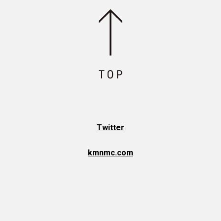
Twitter
kmnmc.com